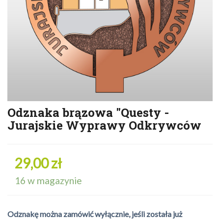
Odznaka brązowa "Questy -
Jurajskie Wyprawy Odkrywców
29,00 zł
16 w magazynie
Odznakę można zamówić wyłącznie, jeśli została już